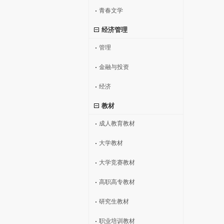
青春文学
经济管理
管理
金融与投资
经济
教材
成人教育教材
大学教材
大学竞赛教材
高职高专教材
研究生教材
职业培训教材