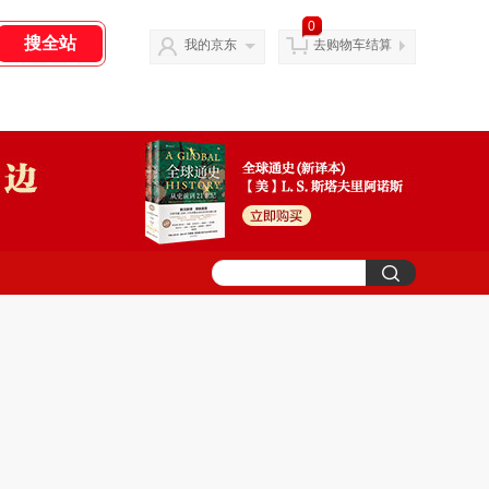
0
我的京东
去购物车结算