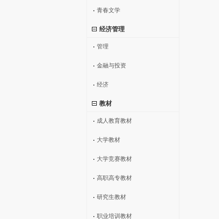
青春文学
经济管理
管理
金融与投资
经济
教材
成人教育教材
大学教材
大学竞赛教材
高职高专教材
研究生教材
职业培训教材