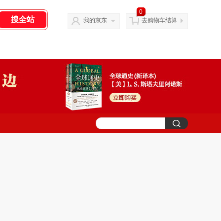
0
我的京东
去购物车结算