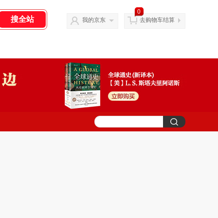
0
我的京东
去购物车结算