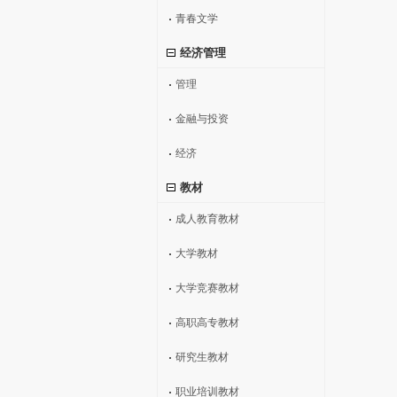
青春文学
经济管理
管理
金融与投资
经济
教材
成人教育教材
大学教材
大学竞赛教材
高职高专教材
研究生教材
职业培训教材